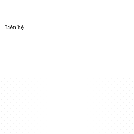
Liên hệ