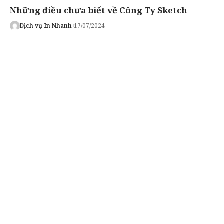
Những điều chưa biết về Công Ty Sketch
Dịch vụ In Nhanh
17/07/2024