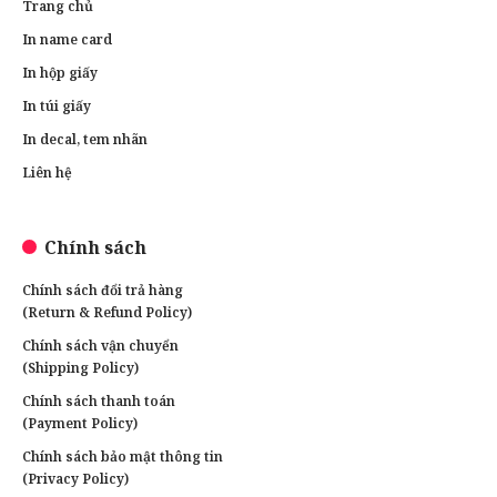
Trang chủ
In name card
In hộp giấy
In túi giấy
In decal, tem nhãn
Liên hệ
Chính sách
Chính sách đổi trả hàng
(Return & Refund Policy)
Chính sách vận chuyển
(Shipping Policy)
Chính sách thanh toán
(Payment Policy)
Chính sách bảo mật thông tin
(Privacy Policy)