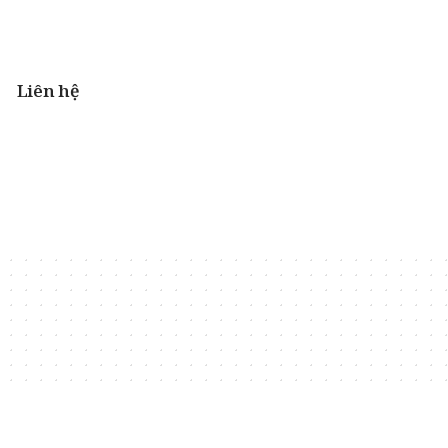
Liên hệ