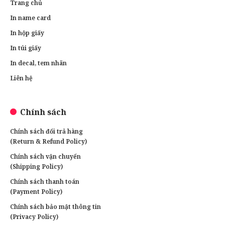
Trang chủ
In name card
In hộp giấy
In túi giấy
In decal, tem nhãn
Liên hệ
Chính sách
Chính sách đổi trả hàng
(Return & Refund Policy)
Chính sách vận chuyển
(Shipping Policy)
Chính sách thanh toán
(Payment Policy)
Chính sách bảo mật thông tin
(Privacy Policy)