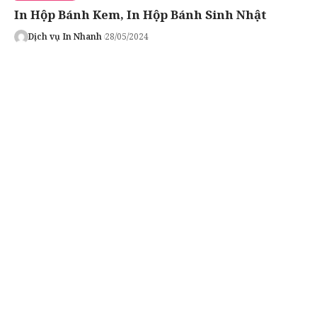
In Hộp Bánh Kem, In Hộp Bánh Sinh Nhật
Dịch vụ In Nhanh
28/05/2024