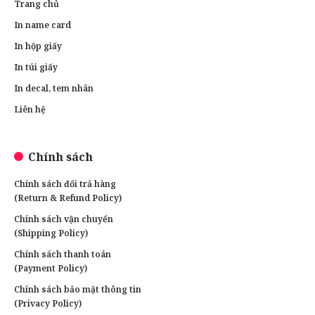
Trang chủ
In name card
In hộp giấy
In túi giấy
In decal, tem nhãn
Liên hệ
Chính sách
Chính sách đổi trả hàng
(Return & Refund Policy)
Chính sách vận chuyển
(Shipping Policy)
Chính sách thanh toán
(Payment Policy)
Chính sách bảo mật thông tin
(Privacy Policy)