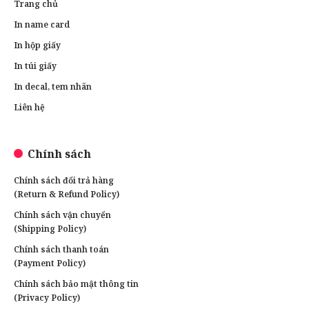
Trang chủ
In name card
In hộp giấy
In túi giấy
In decal, tem nhãn
Liên hệ
Chính sách
Chính sách đổi trả hàng
(Return & Refund Policy)
Chính sách vận chuyển
(Shipping Policy)
Chính sách thanh toán
(Payment Policy)
Chính sách bảo mật thông tin
(Privacy Policy)