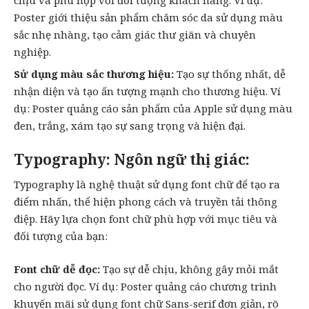
Poster giới thiệu sản phẩm chăm sóc da sử dụng màu
sắc nhẹ nhàng, tạo cảm giác thư giãn và chuyên
nghiệp.
Sử dụng màu sắc thương hiệu:
Tạo sự thống nhất, dễ
nhận diện và tạo ấn tượng mạnh cho thương hiệu. Ví
dụ: Poster quảng cáo sản phẩm của Apple sử dụng màu
đen, trắng, xám tạo sự sang trọng và hiện đại.
Typography: Ngôn ngữ thị giác:
Typography là nghệ thuật sử dụng font chữ để tạo ra
điểm nhấn, thể hiện phong cách và truyền tải thông
điệp. Hãy lựa chọn font chữ phù hợp với mục tiêu và
đối tượng của bạn:
Font chữ dễ đọc:
Tạo sự dễ chịu, không gây mỏi mắt
cho người đọc. Ví dụ: Poster quảng cáo chương trình
khuyến mãi sử dụng font chữ Sans-serif đơn giản, rõ