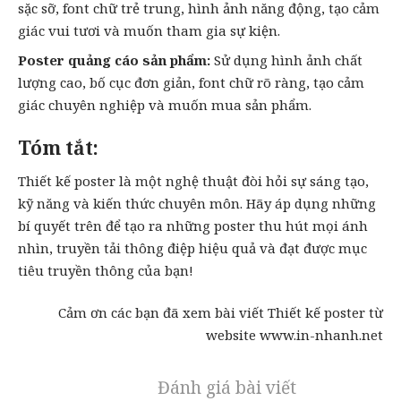
sặc sỡ, font chữ trẻ trung, hình ảnh năng động, tạo cảm
giác vui tươi và muốn tham gia sự kiện.
Poster quảng cáo sản phẩm:
Sử dụng hình ảnh chất
lượng cao, bố cục đơn giản, font chữ rõ ràng, tạo cảm
giác chuyên nghiệp và muốn mua sản phẩm.
Tóm tắt:
Thiết kế poster là một nghệ thuật đòi hỏi sự sáng tạo,
kỹ năng và kiến thức chuyên môn. Hãy áp dụng những
bí quyết trên để tạo ra những
poster
thu hút mọi ánh
nhìn, truyền tải thông điệp hiệu quả và đạt được mục
tiêu truyền thông của bạn!
Cảm ơn các bạn đã xem bài viết
Thiết kế poster
từ
website www.in-nhanh.net
Đánh giá bài viết