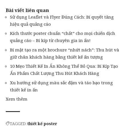
Bài viết liên quan
Sử dụng Leaflet và Flyer Đúng Cách: Bí quyết tăng
hiệu quả quảng cáo
Kích thước poster chuẩn “chất” cho mọi chiến dịch
quảng cáo – Bí kíp từ chuyên gia in ấn!
Bí mật tạo ra một brochure “nhứt nách”: Thu hút và
giữ chân khách hàng bằng thiết kế ấn tượng
10 Mẹo Thiết Kế In Ấn Không Thể Bỏ Qua: Bí Kíp Tạo
Ấn Phẩm Chất Lượng Thu Hút Khách Hàng
Xu hướng sử dụng màu sắc đậm và táo bạo trong
thiết kế in ấn
Xem thêm
TAGGED:
thiết kế poster