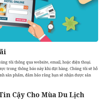
ãi
húng tôi thông qua website, email, hoặc điện thoại.
c trong thông báo này khi đặt hàng. Chúng tôi sẽ hỗ
hành sản phẩm, đảm bảo rằng bạn sẽ nhận được sản
Tin Cậy Cho Mùa Du Lịch