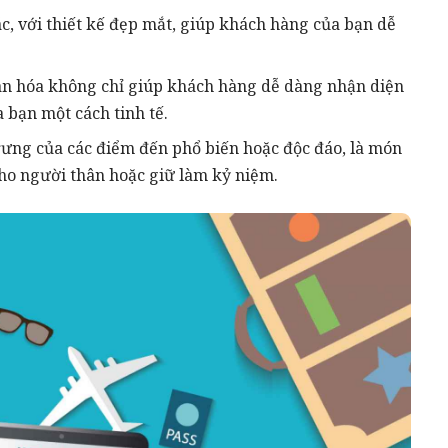
ác, với thiết kế đẹp mắt, giúp khách hàng của bạn dễ
nhân hóa không chỉ giúp khách hàng dễ dàng nhận diện
 bạn một cách tinh tế.
trưng của các điểm đến phổ biến hoặc độc đáo, là món
ho người thân hoặc giữ làm kỷ niệm.