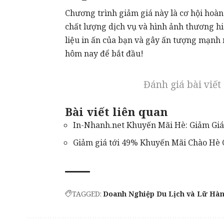
Chương trình giảm giá này là cơ hội hoàn
chất lượng dịch vụ và hình ảnh thương hi
liệu in ấn của bạn và gây ấn tượng mạnh 
hôm nay để bắt đầu!
Đánh giá bài viết
Bài viết liên quan
In-Nhanh.net Khuyến Mãi Hè: Giảm Gi
Giảm giá tới 49% Khuyến Mãi Chào Hè 
TAGGED:
Doanh Nghiệp Du Lịch và Lữ Hà