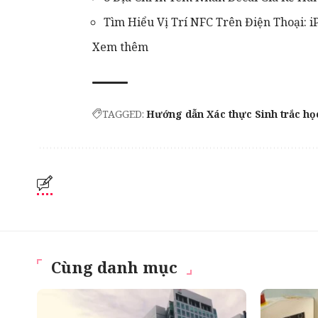
Tìm Hiểu Vị Trí NFC Trên Điện Thoại: 
Xem thêm
TAGGED:
Hướng dẫn Xác thực Sinh trắc họ
Cùng danh mục