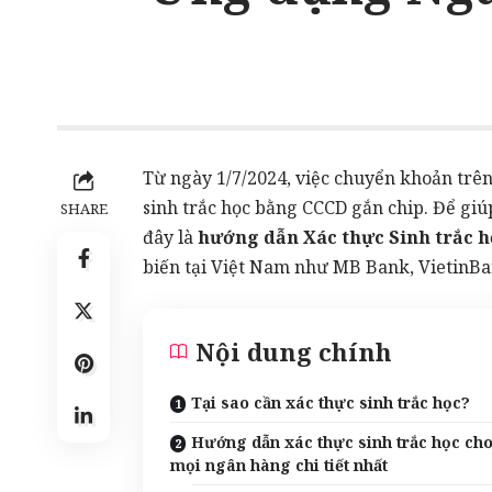
Từ ngày 1/7/2024, việc chuyển khoản trên 
sinh trắc học bằng CCCD gắn chip. Để giú
SHARE
đây là
hướng dẫn Xác thực Sinh trắc h
biến tại Việt Nam như MB Bank, VietinB
Nội dung chính
Tại sao cần xác thực sinh trắc học?
Hướng dẫn xác thực sinh trắc học ch
mọi ngân hàng chi tiết nhất