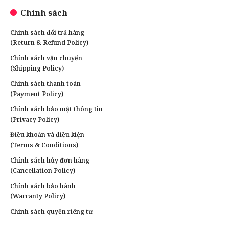
Chính sách
Chính sách đổi trả hàng
(Return & Refund Policy)
Chính sách vận chuyển
(Shipping Policy)
Chính sách thanh toán
(Payment Policy)
Chính sách bảo mật thông tin
(Privacy Policy)
Điều khoản và điều kiện
(Terms & Conditions)
Chính sách hủy đơn hàng
(Cancellation Policy)
Chính sách bảo hành
(Warranty Policy)
Chính sách quyền riêng tư