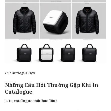
In Catalogue Đẹp
Những Câu Hỏi Thường Gặp Khi In
Catalogue
1. In catalogue mất bao lâu?