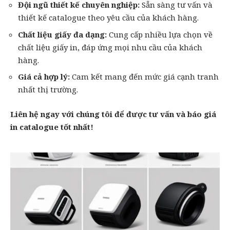
Đội ngũ thiết kế chuyên nghiệp:
Sẵn sàng tư vấn và
thiết kế catalogue theo yêu cầu của khách hàng.
Chất liệu giấy đa dạng:
Cung cấp nhiều lựa chọn về
chất liệu giấy in, đáp ứng mọi nhu cầu của khách
hàng.
Giá cả hợp lý:
Cam kết mang đến mức giá cạnh tranh
nhất thị trường.
Liên hệ ngay với chúng tôi để được tư vấn và báo giá
in catalogue tốt nhất!