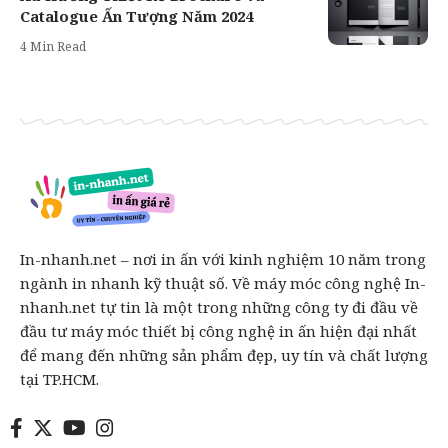
Catalogue Ấn Tượng Năm 2024
4 Min Read
In-nhanh.net – nơi in ấn với kinh nghiệm 10 năm trong
ngành in nhanh kỹ thuật số. Về máy móc công nghệ In-
nhanh.net tự tin là một trong những công ty đi đầu về
đầu tư máy móc thiết bị công nghệ in ấn hiện đại nhất
để mang đến những sản phẩm đẹp, uy tín và chất lượng
tại TP.HCM.