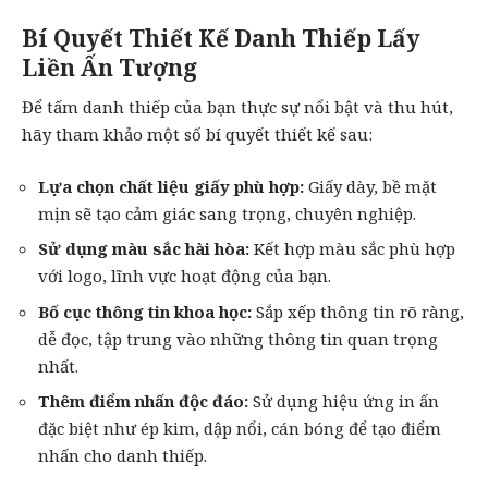
Bí Quyết Thiết Kế Danh Thiếp Lấy
Liền Ấn Tượng
Để tấm danh thiếp của bạn thực sự nổi bật và thu hút,
hãy tham khảo một số bí quyết thiết kế sau:
Lựa chọn chất liệu giấy phù hợp:
Giấy dày, bề mặt
mịn sẽ tạo cảm giác sang trọng, chuyên nghiệp.
Sử dụng màu sắc hài hòa:
Kết hợp màu sắc phù hợp
với logo, lĩnh vực hoạt động của bạn.
Bố cục thông tin khoa học:
Sắp xếp thông tin rõ ràng,
dễ đọc, tập trung vào những thông tin quan trọng
nhất.
Thêm điểm nhấn độc đáo:
Sử dụng hiệu ứng in ấn
đặc biệt như ép kim, dập nổi, cán bóng để tạo điểm
nhấn cho danh thiếp.