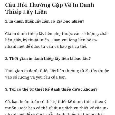
Câu Hỏi Thường Gặp Về In Danh
Thiếp Lấy Liền
1. In danh thiếp lấy liền có giá bao nhiêu?
Giá in danh thiếp lấy liền phụ thuộc vào số lượng, chất
liệu giấy, kỹ thuật in ấn… Bạn vui lòng liên hệ In-
nhanh.net để được tư vấn và báo giá cụ thể.
2. Thời gian in danh thiếp lấy liền là bao lâu?
Thời gian in danh thiếp lấy liền thường từ 3h tùy thuộc
vào số lượng và yêu cầu của bạn.
3. Tôi có thể tự thiết kế danh thiếp được không?
Có, bạn hoàn toàn có thể tự thiết kế danh thiếp theo ý
muốn. Hoặc bạn có thể sử dụng dịch vụ thiết kế của In-
nhanh.net để có được mẫu danh thiếp ấn tượng nhất.