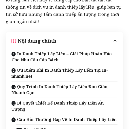
thông tin về dịch vụ in danh thiếp lấy liền, giúp bạn tự
tin sở hữu những tấm danh thiếp ấn tượng trong thời
gian ngắn nhất!
Nội dung chính
In Danh Thiếp Lấy Liền – Giải Pháp Hoàn Hảo
Cho Nhu Cầu Cấp Bách
Ưu Điểm Khi In Danh Thiếp Lấy Liền Tại In-
nhanh.net
Quy Trình In Danh Thiếp Lấy Liền Đơn Giản,
Nhanh Gọn
Bí Quyết Thiết Kế Danh Thiếp Lấy Liền Ấn
Tượng
Câu Hỏi Thường Gặp Về In Danh Thiếp Lấy Liền