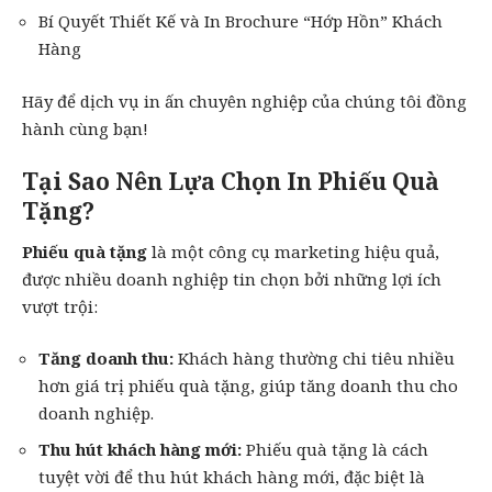
Bí Quyết Thiết Kế và In Brochure “Hớp Hồn” Khách
Hàng
Hãy để dịch vụ
in ấn
chuyên nghiệp của chúng tôi đồng
hành cùng bạn!
Tại Sao Nên Lựa Chọn In Phiếu Quà
Tặng?
Phiếu quà tặng
là một công cụ marketing hiệu quả,
được nhiều doanh nghiệp tin chọn bởi những lợi ích
vượt trội:
Tăng doanh thu:
Khách hàng thường chi tiêu nhiều
hơn giá trị phiếu quà tặng, giúp tăng doanh thu cho
doanh nghiệp.
Thu hút khách hàng mới:
Phiếu quà tặng là cách
tuyệt vời để thu hút khách hàng mới, đặc biệt là