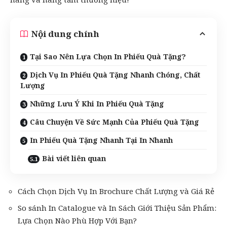
Nội dung chính
Tại Sao Nên Lựa Chọn In Phiếu Quà Tặng?
Dịch Vụ In Phiếu Quà Tặng Nhanh Chóng, Chất
Lượng
Những Lưu Ý Khi In Phiếu Quà Tặng
Câu Chuyện Về Sức Mạnh Của Phiếu Quà Tặng
In Phiếu Quà Tặng Nhanh Tại In Nhanh
Bài viết liên quan
Cách Chọn Dịch Vụ In Brochure Chất Lượng và Giá Rẻ
So sánh In Catalogue và In Sách Giới Thiệu Sản Phẩm:
Lựa Chọn Nào Phù Hợp Với Bạn?