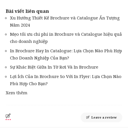
Bài viết liên quan
Xu Hướng Thiết Kế Brochure và Catalogue Ấn Tượng
Năm 2024
Mẹo tối ưu chi phí in Brochure và Catalogue hiệu quả
cho doanh nghiệp
In Brochure Hay In Catalogue: Lựa Chọn Nào Phù Hợp
Cho Doanh Nghiệp Của Bạn?
Sự Khác Biệt Giữa In Tờ Rơi Và In Brochure
Lợi Ích Của In Brochure So Với In Flyer: Lựa Chọn Nào
Phù Hợp Cho Bạn?
Xem thêm
Leave a review