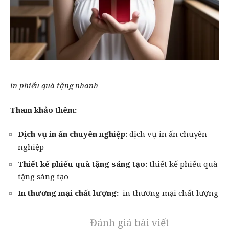
in phiếu quà tặng nhanh
Tham khảo thêm:
Dịch vụ in ấn
chuyên nghiệp:
dịch vụ in ấn chuyên
nghiệp
Thiết kế phiếu quà tặng sáng tạo:
thiết kế phiếu quà
tặng sáng tạo
In thương mại chất lượng:
in thương mại chất lượng
Đánh giá bài viết