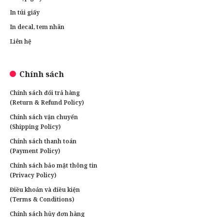
In túi giấy
In decal, tem nhãn
Liên hệ
Chính sách
Chính sách đổi trả hàng
(Return & Refund Policy)
Chính sách vận chuyển
(Shipping Policy)
Chính sách thanh toán
(Payment Policy)
Chính sách bảo mật thông tin
(Privacy Policy)
Điều khoản và điều kiện
(Terms & Conditions)
Chính sách hủy đơn hàng