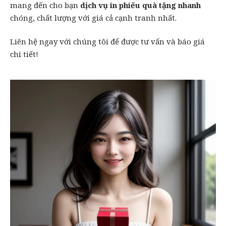
mang đến cho bạn
dịch vụ in phiếu quà tặng nhanh
chóng, chất lượng với giá cả cạnh tranh nhất.
Liên hệ ngay với chúng tôi để được tư vấn và báo giá
chi tiết!