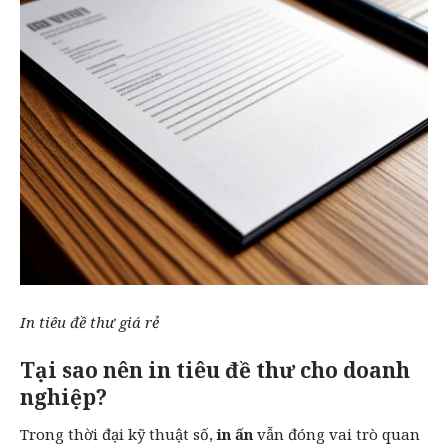
In tiêu đề thư giá rẻ
Tại sao nên in tiêu đề thư cho doanh
nghiệp?
Trong thời đại kỹ thuật số,
in ấn
vẫn đóng vai trò quan