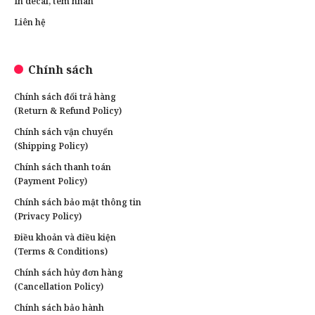
In decal, tem nhãn
Liên hệ
Chính sách
Chính sách đổi trả hàng
(Return & Refund Policy)
Chính sách vận chuyển
(Shipping Policy)
Chính sách thanh toán
(Payment Policy)
Chính sách bảo mật thông tin
(Privacy Policy)
Điều khoản và điều kiện
(Terms & Conditions)
Chính sách hủy đơn hàng
(Cancellation Policy)
Chính sách bảo hành