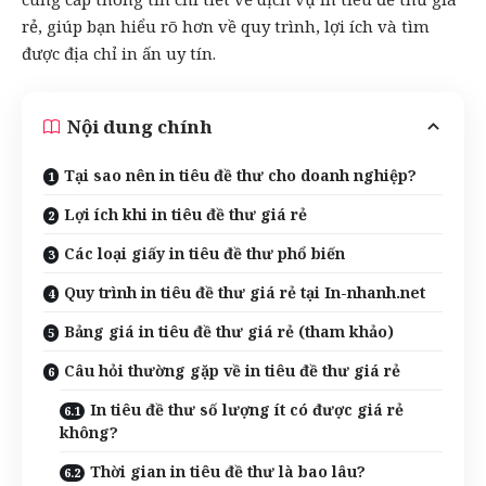
rẻ, giúp bạn hiểu rõ hơn về quy trình, lợi ích và tìm
được địa chỉ
in ấn
uy tín.
Nội dung chính
Tại sao nên in tiêu đề thư cho doanh nghiệp?
Lợi ích khi in tiêu đề thư giá rẻ
Các loại giấy in tiêu đề thư phổ biến
Quy trình in tiêu đề thư giá rẻ tại In-nhanh.net
Bảng giá in tiêu đề thư giá rẻ (tham khảo)
Câu hỏi thường gặp về in tiêu đề thư giá rẻ
In tiêu đề thư số lượng ít có được giá rẻ
không?
Thời gian in tiêu đề thư là bao lâu?