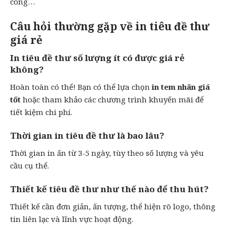
công…
Câu hỏi thường gặp về in tiêu đề thư
giá rẻ
In tiêu đề thư số lượng ít có được giá rẻ
không?
Hoàn toàn có thể! Bạn có thể lựa chọn
in tem nhãn
giá
tốt
hoặc tham khảo các chương trình khuyến mãi để
tiết kiệm chi phí.
Thời gian in tiêu đề thư là bao lâu?
Thời gian in ấn từ 3-5 ngày, tùy theo số lượng và yêu
cầu cụ thể.
Thiết kế tiêu đề thư như thế nào để thu hút?
Thiết kế cần đơn giản, ấn tượng, thể hiện rõ logo, thông
tin liên lạc và lĩnh vực hoạt động.