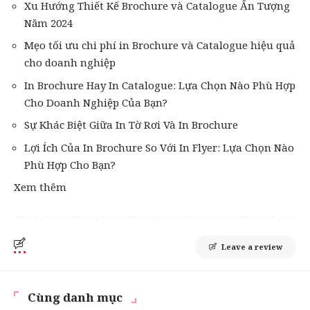
Xu Hướng Thiết Kế Brochure và Catalogue Ấn Tượng
Năm 2024
Mẹo tối ưu chi phí in Brochure và Catalogue hiệu quả
cho doanh nghiệp
In Brochure Hay In Catalogue: Lựa Chọn Nào Phù Hợp
Cho Doanh Nghiệp Của Bạn?
Sự Khác Biệt Giữa In Tờ Rơi Và In Brochure
Lợi Ích Của In Brochure So Với In Flyer: Lựa Chọn Nào
Phù Hợp Cho Bạn?
Xem thêm
Leave a review
Cùng danh mục