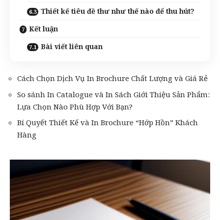
Thiết kế tiêu đề thư như thế nào để thu hút?
Kết luận
Bài viết liên quan
Cách Chọn Dịch Vụ In Brochure Chất Lượng và Giá Rẻ
So sánh In Catalogue và In Sách Giới Thiệu Sản Phẩm:
Lựa Chọn Nào Phù Hợp Với Bạn?
Bí Quyết Thiết Kế và In Brochure “Hớp Hồn” Khách
Hàng