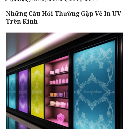
Những Câu Hỏi Thường Gặp Về In UV
Trên Kính