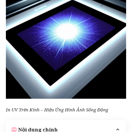
In UV
Trên Kính – Hiệu Ứng Hình Ảnh Sống Động
Nội dung chính