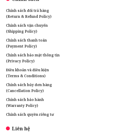
Chính sách đổi trả hàng
(Return & Refund Policy)
Chính sách vận chuyển
(Shipping Policy)
Chính sách thanh toán
(Payment Policy)
Chính sách bảo mật thông tin
(Privacy Policy)
Điều khoản và điều kiện
(Terms & Conditions)
Chính sách hủy đơn hàng
(Cancellation Policy)
Chính sách bảo hành
(Warranty Policy)
Chính sách quyền riêng tư
Liên hệ