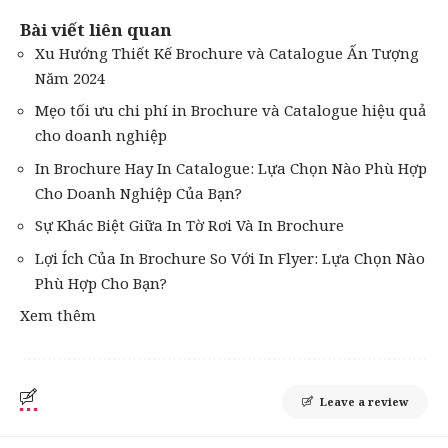
Bài viết liên quan
Xu Hướng Thiết Kế Brochure và Catalogue Ấn Tượng
Năm 2024
Mẹo tối ưu chi phí in Brochure và Catalogue hiệu quả
cho doanh nghiệp
In Brochure Hay In Catalogue: Lựa Chọn Nào Phù Hợp
Cho Doanh Nghiệp Của Bạn?
Sự Khác Biệt Giữa In Tờ Rơi Và In Brochure
Lợi Ích Của In Brochure So Với In Flyer: Lựa Chọn Nào
Phù Hợp Cho Bạn?
Xem thêm
Leave a review