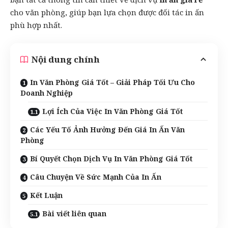
cho văn phòng, giúp bạn lựa chọn được đối tác in ấn
phù hợp nhất.
Nội dung chính
In Văn Phòng Giá Tốt – Giải Pháp Tối Ưu Cho
Doanh Nghiệp
Lợi Ích Của Việc In Văn Phòng Giá Tốt
Các Yếu Tố Ảnh Hưởng Đến Giá In Ấn Văn
Phòng
Bí Quyết Chọn Dịch Vụ In Văn Phòng Giá Tốt
Câu Chuyện Về Sức Mạnh Của In Ấn
Kết Luận
Bài viết liên quan