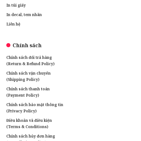
In túi giấy
In decal, tem nhãn
Liên hệ
Chính sách
Chính sách đổi trả hàng
(Return & Refund Policy)
Chính sách vận chuyển
(Shipping Policy)
Chính sách thanh toán
(Payment Policy)
Chính sách bảo mật thông tin
(Privacy Policy)
Điều khoản và điều kiện
(Terms & Conditions)
Chính sách hủy đơn hàng