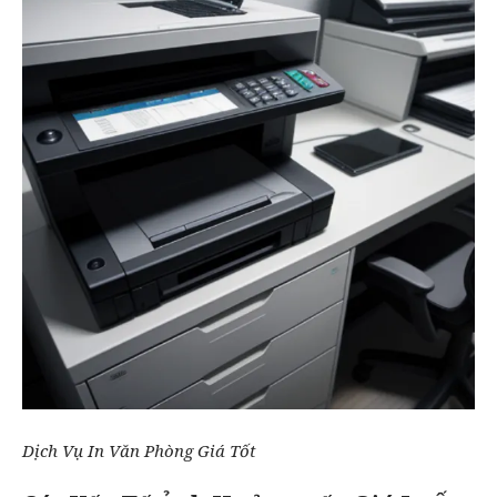
Dịch Vụ In Văn Phòng Giá Tốt