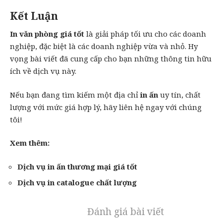
Kết Luận
In văn phòng giá tốt
là giải pháp tối ưu cho các doanh
nghiệp, đặc biệt là các doanh nghiệp vừa và nhỏ. Hy
vọng bài viết đã cung cấp cho bạn những thông tin hữu
ích về dịch vụ này.
Nếu bạn đang tìm kiếm một địa chỉ
in ấn
uy tín, chất
lượng với mức giá hợp lý, hãy liên hệ ngay với chúng
tôi!
Xem thêm:
Dịch vụ in ấn thương mại giá tốt
Dịch vụ in catalogue chất lượng
Đánh giá bài viết