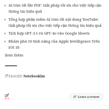
AI tóm tắt file PDF: Giải pháp tối ưu cho việc tiếp cận
thông tin hiệu quả
Tổng hợp phần mềm AI tóm tắt nội dung YouTube:
Giải pháp tối ưu cho việc tiếp cận thông tin hiệu quả
Tích hợp GPT-3.5 và GPT-4o vào Google Sheets
Khám phá 10 tính năng của Apple Intelligence Trên
iOS 18
Xem thêm
TAGGED:
Notebooklm
Leave a review