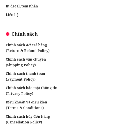
In decal, tem nhãn
Liên hệ
Chính sách
Chính sách đổi trả hàng
(Return & Refund Policy)
Chính sách vận chuyển
(Shipping Policy)
Chính sách thanh toán
(Payment Policy)
Chính sách bảo mật thông tin
(Privacy Policy)
Điều khoản và điều kiện
(Terms & Conditions)
Chính sách hủy đơn hàng
(Cancellation Policy)