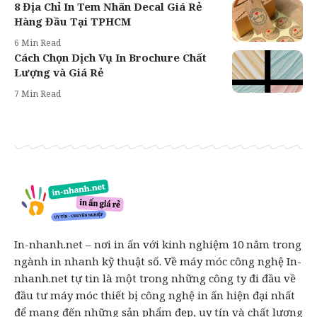
8 Địa Chỉ In Tem Nhãn Decal Giá Rẻ
Hàng Đầu Tại TPHCM
6 Min Read
Cách Chọn Dịch Vụ In Brochure Chất
Lượng và Giá Rẻ
7 Min Read
In-nhanh.net – nơi in ấn với kinh nghiệm 10 năm trong
ngành in nhanh kỹ thuật số. Về máy móc công nghệ In-
nhanh.net tự tin là một trong những công ty đi đầu về
đầu tư máy móc thiết bị công nghệ in ấn hiện đại nhất
để mang đến những sản phẩm đẹp, uy tín và chất lượng