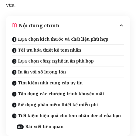
vừa.
Nội dung chính
Lựa chọn kích thước và chất liệu phù hợp
Tối ưu hóa thiết kế tem nhãn
Lựa chọn công nghệ in ấn phù hợp
In ấn với số lượng lớn
Tìm kiếm nhà cung cấp uy tín
Tận dụng các chương trình khuyến mãi
Sử dụng phần mềm thiết kế miễn phí
Tiết kiệm hiệu quả cho tem nhãn decal của bạn
Bài viết liên quan