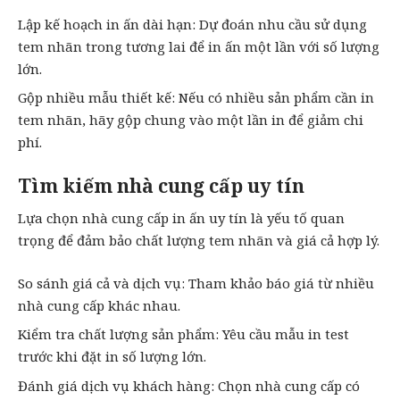
Lập kế hoạch in ấn dài hạn: Dự đoán nhu cầu sử dụng
tem nhãn trong tương lai để in ấn một lần với số lượng
lớn.
Gộp nhiều mẫu thiết kế: Nếu có nhiều sản phẩm cần
in
tem nhãn
, hãy gộp chung vào một lần in để giảm chi
phí.
Tìm kiếm nhà cung cấp uy tín
Lựa chọn nhà cung cấp in ấn uy tín là yếu tố quan
trọng để đảm bảo chất lượng tem nhãn và giá cả hợp lý.
So sánh giá cả và dịch vụ: Tham khảo báo giá từ nhiều
nhà cung cấp khác nhau.
Kiểm tra chất lượng sản phẩm: Yêu cầu mẫu in test
trước khi đặt in số lượng lớn.
Đánh giá dịch vụ khách hàng: Chọn nhà cung cấp có