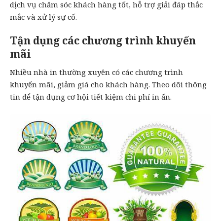
dịch vụ chăm sóc khách hàng tốt, hỗ trợ giải đáp thắc
mắc và xử lý sự cố.
Tận dụng các chương trình khuyến
mãi
Nhiều nhà in thường xuyên có các chương trình
khuyến mãi, giảm giá cho khách hàng. Theo dõi thông
tin để tận dụng cơ hội tiết kiệm chi phí in ấn.