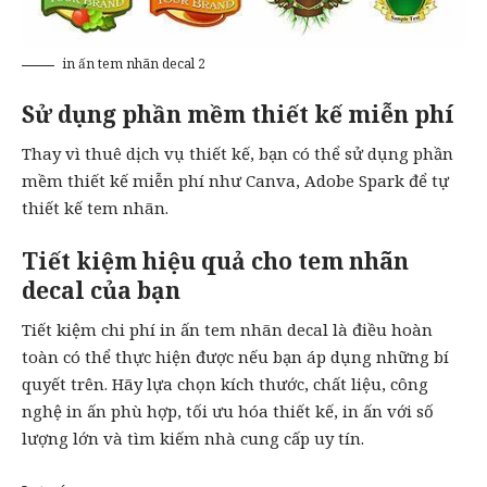
in ấn tem nhãn decal 2
Sử dụng phần mềm thiết kế miễn phí
Thay vì thuê dịch vụ thiết kế, bạn có thể sử dụng phần
mềm thiết kế miễn phí như Canva, Adobe Spark để tự
thiết kế tem nhãn.
Tiết kiệm hiệu quả cho tem nhãn
decal của bạn
Tiết kiệm chi phí in ấn tem nhãn decal là điều hoàn
toàn có thể thực hiện được nếu bạn áp dụng những bí
quyết trên. Hãy lựa chọn kích thước, chất liệu, công
nghệ in ấn phù hợp, tối ưu hóa thiết kế, in ấn với số
lượng lớn và tìm kiếm nhà cung cấp uy tín.