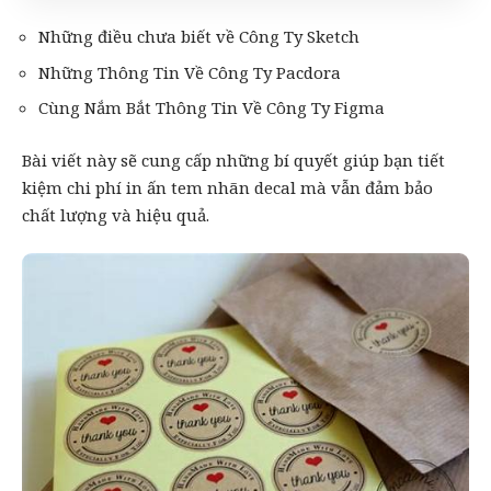
Những điều chưa biết về Công Ty Sketch
Những Thông Tin Về Công Ty Pacdora
Cùng Nắm Bắt Thông Tin Về Công Ty Figma
Bài viết này sẽ cung cấp những bí quyết giúp bạn tiết
kiệm chi phí in ấn tem nhãn decal mà vẫn đảm bảo
chất lượng và hiệu quả.