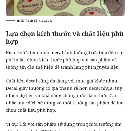
in ấn tem nhãn decal
Lựa chọn kích thước và chất liệu phù
hợp
Kích thước tem nhãn decal ảnh hưởng trực tiếp đến chi
phí in ấn. Chọn kích thước phù hợp với sản phẩm và
thông tin cần thể hiện để tránh lãng phí nguyên liệu.
Chất liệu decal cũng đa dạng với mức giá khác nhau.
Decal giấy thường có giá thành rẻ hơn decal nhựa, tuy
nhiên độ bền và khả năng chống nước kém hơn. Cân
nhắc mục đích sử dụng và môi trường sản phẩm để lựa
chọn chất liệu phù hợp.
Ví dụ: Đối với sản phẩm sử dụng trong môi trường ẩm