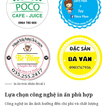
in ấn tem nhãn decal 1
Lựa chọn công nghệ in ấn phù hợp
Công nghệ in ấn ảnh hưởng đến chi phí và chất lượng