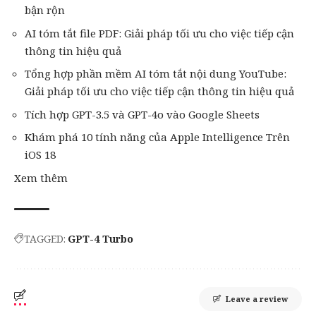
bận rộn
AI tóm tắt file PDF: Giải pháp tối ưu cho việc tiếp cận
thông tin hiệu quả
Tổng hợp phần mềm AI tóm tắt nội dung YouTube:
Giải pháp tối ưu cho việc tiếp cận thông tin hiệu quả
Tích hợp GPT-3.5 và GPT-4o vào Google Sheets
Khám phá 10 tính năng của Apple Intelligence Trên
iOS 18
Xem thêm
TAGGED:
GPT-4 Turbo
Leave a review