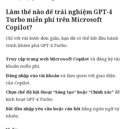
Làm thế nào để trải nghiệm GPT-4
Turbo miễn phí trên Microsoft
Copilot?
Chỉ với vài bước đơn giản, bạn đã có thể bắt đầu hành
trình khám phá GPT-4 Turbo:
Truy cập trang web Microsoft Copilot
và đăng ký tài
khoản miễn phí.
Đăng nhập vào tài khoản
và làm quen với giao diện
của Copilot.
Chọn chế độ hội thoại “Sáng tạo” hoặc “Chính xác”
để
kích hoạt GPT-4 Turbo.
Bắt đầu nhập yêu cầu hoặc câu hỏi
bằng ngôn ngữ tự
nhiên.