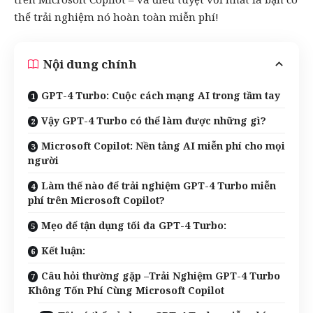
thể trải nghiệm nó hoàn toàn miễn phí!
Nội dung chính
GPT-4 Turbo: Cuộc cách mạng AI trong tầm tay
Vậy GPT-4 Turbo có thể làm được những gì?
Microsoft Copilot: Nền tảng AI miễn phí cho mọi
người
Làm thế nào để trải nghiệm GPT-4 Turbo miễn
phí trên Microsoft Copilot?
Mẹo để tận dụng tối đa GPT-4 Turbo:
Kết luận:
Câu hỏi thường gặp –Trải Nghiệm GPT-4 Turbo
Không Tốn Phí Cùng Microsoft Copilot