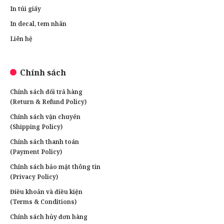
In túi giấy
In decal, tem nhãn
Liên hệ
Chính sách
Chính sách đổi trả hàng
(Return & Refund Policy)
Chính sách vận chuyển
(Shipping Policy)
Chính sách thanh toán
(Payment Policy)
Chính sách bảo mật thông tin
(Privacy Policy)
Điều khoản và điều kiện
(Terms & Conditions)
Chính sách hủy đơn hàng