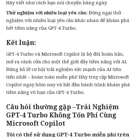
Hãy viết như cách bạn nói chuyện hàng ngày.
Thử nghiệm với nhiều loại yêu cầu:
Đừng ngại thử
nghiệm với nhiều loại yêu cầu khác nhau để khám phá
hết tiềm năng của GPT-4 Turbo.
Kết luận:
GPT-4 Turbo và Microsoft Copilot là bộ đôi hoàn hảo,
mở ra cánh cửa cho một thế giới đầy tiềm năng với AI.
Đừng bỏ lỡ cơ hội trải nghiệm sức mạnh của AI tiên
tiến nhất – hoàn toàn miễn phí! Hãy truy cập Microsoft
Copilot ngay hôm nay và bắt đầu hành trình khám phá
tiềm năng vô hạn của GPT-4 Turbo.
Câu hỏi thường gặp –Trải Nghiệm
GPT-4 Turbo Không Tốn Phí Cùng
Microsoft Copilot
Tôi có thể sử dụng GPT-4 Turbo miễn phí trên