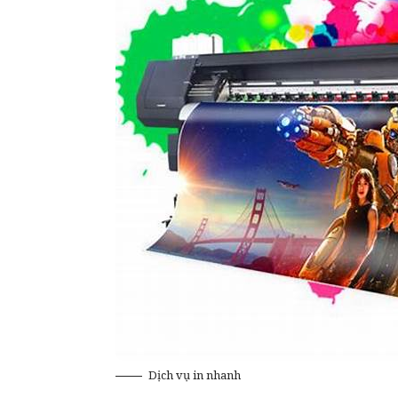
Dịch vụ in nhanh