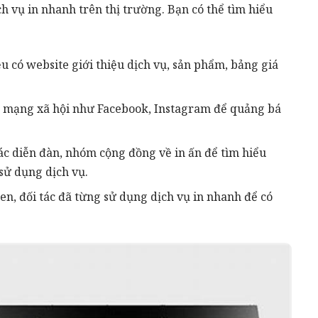
ch vụ in nhanh trên thị trường. Bạn có thể tìm hiểu
u có website giới thiệu dịch vụ, sản phẩm, bảng giá
g mạng xã hội như Facebook, Instagram để quảng bá
c diễn đàn, nhóm cộng đồng về in ấn để tìm hiểu
sử dụng dịch vụ.
n, đối tác đã từng sử dụng dịch vụ in nhanh để có