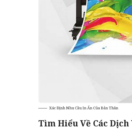
Xác Định Nhu Cầu In Ấn Của Bản Thân
Tìm Hiểu Về Các Dịch