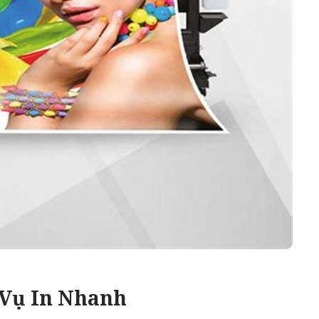
 Vụ In Nhanh