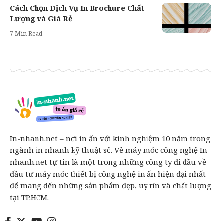
Cách Chọn Dịch Vụ In Brochure Chất
Lượng và Giá Rẻ
7 Min Read
In-nhanh.net – nơi in ấn với kinh nghiệm 10 năm trong
ngành in nhanh kỹ thuật số. Về máy móc công nghệ In-
nhanh.net tự tin là một trong những công ty đi đầu về
đầu tư máy móc thiết bị công nghệ in ấn hiện đại nhất
để mang đến những sản phẩm đẹp, uy tín và chất lượng
tại TP.HCM.