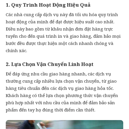
1. Quy Trình Hoạt Động Hiệu Quả
Các nhà cung cấp dịch vụ này đã tối ưu hóa quy trình
hoạt động của mình để đạt được hiệu suất cao nhất.
Điều này bao gồm từ khâu nhận đơn đặt hàng trực
tuyến cho đến quá trình in và giao hàng, đảm bảo mọi
bước đều được thực hiện một cách nhanh chóng và
chính xác.
2. Lựa Chọn Vận Chuyển Linh Hoạt
Để đáp ứng nhu cầu giao hàng nhanh, các dịch vụ
thường cung cấp nhiều lựa chọn vận chuyển, từ giao
hàng tiêu chuẩn đến các dịch vụ giao hàng hỏa tốc.
Khách hàng có thể lựa chọn phương thức vận chuyển
phù hợp nhất với nhu cầu của mình để đảm bảo sản
phẩm đến tay họ đúng thời điểm cần thiết.