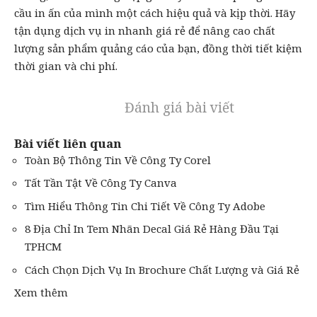
cầu in ấn của mình một cách hiệu quả và kịp thời. Hãy
tận dụng dịch vụ in nhanh giá rẻ để nâng cao chất
lượng sản phẩm quảng cáo của bạn, đồng thời tiết kiệm
thời gian và chi phí.
Đánh giá bài viết
Bài viết liên quan
Toàn Bộ Thông Tin Về Công Ty Corel
Tất Tần Tật Về Công Ty Canva
Tìm Hiểu Thông Tin Chi Tiết Về Công Ty Adobe
8 Địa Chỉ In Tem Nhãn Decal Giá Rẻ Hàng Đầu Tại
TPHCM
Cách Chọn Dịch Vụ In Brochure Chất Lượng và Giá Rẻ
Xem thêm