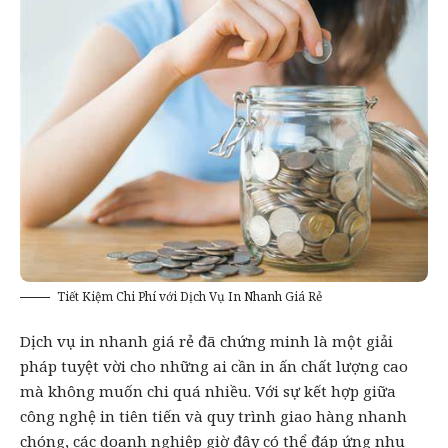
Tiết Kiệm Chi Phí với Dịch Vụ In Nhanh Giá Rẻ
Dịch vụ in nhanh giá rẻ đã chứng minh là một giải
pháp tuyệt vời cho những
ai
cần in ấn chất lượng cao
mà không muốn chi quá nhiều. Với sự kết hợp giữa
công nghệ in tiên tiến và quy trình giao hàng nhanh
chóng, các doanh nghiệp giờ đây có thể đáp ứng nhu