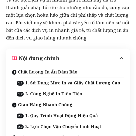
thành giải pháp tối ưu cho những nhu cầu đó, cung cấp
một lựa chọn hoàn hảo giữa chi phí thấp và chất lượng
cao. Bài viết này sẽ khám phá các yếu tố làm nên sự nổi
bật của các dịch vụ
in nhanh
giá rẻ, từ chất lượng in ấn
đến dịch vụ giao hàng nhanh chóng.
Nội dung chính
Chất Lượng In Ấn Đảm Bảo
1. Sử Dụng Mực In và Giấy Chất Lượng Cao
2. Công Nghệ In Tiên Tiến
Giao Hàng Nhanh Chóng
1. Quy Trình Hoạt Động Hiệu Quả
2. Lựa Chọn Vận Chuyển Linh Hoạt