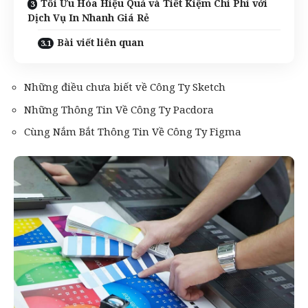
Tối Ưu Hóa Hiệu Quả và Tiết Kiệm Chi Phí với
Dịch Vụ In Nhanh Giá Rẻ
Bài viết liên quan
Những điều chưa biết về Công Ty Sketch
Những Thông Tin Về Công Ty Pacdora
Cùng Nắm Bắt Thông Tin Về Công Ty Figma