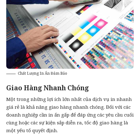
Chất Lượng In Ấn Đảm Bảo
Giao Hàng Nhanh Chóng
Một trong những lợi ích lớn nhất của dịch vụ in nhanh
giá rẻ là khả năng giao hàng nhanh chóng. Đối với các
doanh nghiệp cần in ấn gấp để đáp ứng các yêu cầu cuối
cùng hoặc các sự kiện sắp diễn ra, tốc độ giao hàng là
một yếu tố quyết định.