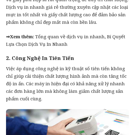
Dịch vụ in nhanh giá rẻ thường xuyên cập nhật các loại
mực in tốt nhất và giấy chất lượng cao để đảm bảo sản
phẩm không chỉ đẹp mắt mà còn bền lâu.
⇒Xem thêm:
Tổng quan về dịch vụ in nhanh
,
Bí Quyết
Lựa Chọn Dịch Vụ In Nhanh
2. Công Nghệ In Tiên Tiến
Việc áp dụng công nghệ in kỹ thuật số tiên tiến không
chỉ giúp cải thiện chất lượng hình ảnh mà còn tăng tốc
độ in ấn. Các máy in hiện đại có khả năng xử lý nhanh
các đơn hàng lớn mà không làm giảm chất lượng sản
phẩm cuối cùng.