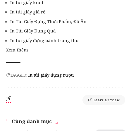
In túi giấy kraft
In túi giấy giá rẻ
In Túi Giấy Đựng Thực Phẩm, Đồ Ăn
In Túi Giấy Đựng Quà
In túi giấy đựng bánh trung thu
Xem thêm
TAGGED:
In túi giấy đựng rượu
Leave a review
Cùng danh mục