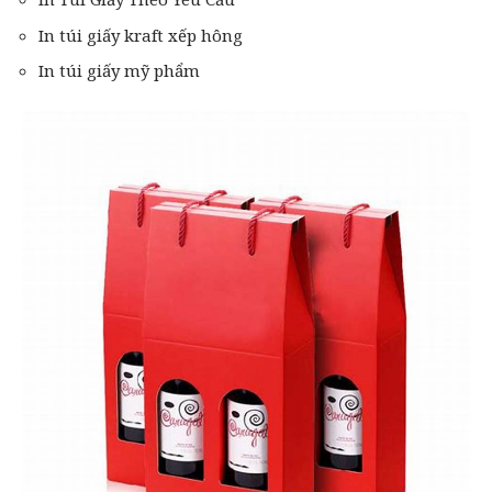
In túi giấy kraft xếp hông
In túi giấy mỹ phẩm