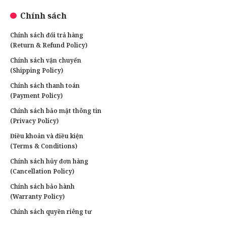
Chính sách
Chính sách đổi trả hàng
(Return & Refund Policy)
Chính sách vận chuyển
(Shipping Policy)
Chính sách thanh toán
(Payment Policy)
Chính sách bảo mật thông tin
(Privacy Policy)
Điều khoản và điều kiện
(Terms & Conditions)
Chính sách hủy đơn hàng
(Cancellation Policy)
Chính sách bảo hành
(Warranty Policy)
Chính sách quyền riêng tư