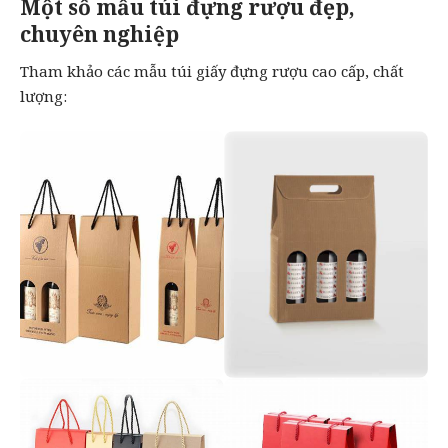
Một số mẫu túi đựng rượu đẹp,
chuyên nghiệp
Tham khảo các mẫu túi giấy đựng rượu cao cấp, chất
lượng: