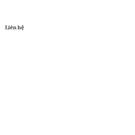
Liên hệ