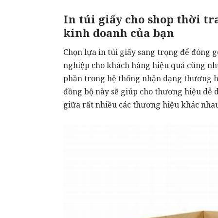
In túi giấy cho shop thời 
kinh doanh của bạn
Chọn lựa
in túi giấy
sang trọng để đóng gó
nghiệp cho khách hàng hiệu quả cũng như
phần trong hệ thống nhận dạng thương h
đồng bộ này sẽ giúp cho thương hiệu dễ 
giữa rất nhiều các thương hiệu khác nhau