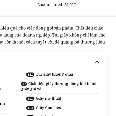
Last updated: 25/05/24
 hiệu quả cho việc đóng gói sản phẩm. Chất liệu chắc
 đa dạng của doanh nghiệp.
Túi giấy
không chỉ làm cho
mà còn là một cách tuyệt vời để quảng bá thương hiệu.
Túi giấy không quai
Chất liệu giấy thường dùng khi in túi
o
giấy giá rẻ
Giấy mỹ thuật
làm
Giấy Couches