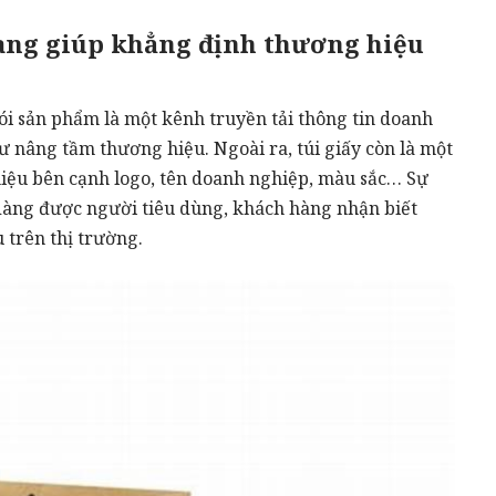
trang giúp khẳng định thương hiệu
i sản phẩm là một kênh truyền tải thông tin doanh
 nâng tầm thương hiệu. Ngoài ra, túi giấy còn là một
iệu bên cạnh logo, tên doanh nghiệp, màu sắc… Sự
dàng được người tiêu dùng, khách hàng nhận biết
 trên thị trường.