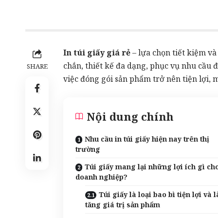
In túi giấy giá rẻ
– lựa chọn tiết kiệm và
chắn, thiết kế đa dạng, phục vụ nhu cầu
SHARE
việc đóng gói sản phẩm trở nên tiện lợi, 
Nội dung chính
Nhu cầu in túi giấy hiện nay trên thị
trường
Túi giấy mang lại những lợi ích gì ch
doanh nghiệp?
Túi giấy là loại bao bì tiện lợi và 
tăng giá trị sản phẩm