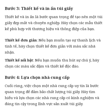
Bước 3: Thiết kế và in ấn túi giấy
Thiết kế và in ấn là bước quan trọng để tạo nên một túi
giấy đẹp mắt và chuyên nghiệp. Hãy chọn các mẫu thiết
kế phù hợp với thương hiệu và thông điệp của bạn.
Thiết kế đơn giản
: Nếu bạn muốn tạo sự thanh lịch và
tinh tế, hãy chọn thiết kế đơn giản với màu sắc nhã
nhặn.
Thiết kế nổi bật
: Nếu bạn muốn thu hút sự chú ý, hãy
chọn các màu sắc đậm và thiết kế độc đáo.
Bước 4: Lựa chọn nhà cung cấp
Cuối cùng, việc chọn một nhà cung cấp uy tín là bước
quan trọng để đảm bảo chất lượng túi giấy. Hãy tìm
hiểu và lựa chọn các nhà cung cấp có kinh nghiệm và
đáng tin cậy trong lĩnh vực sản xuất túi giấy.