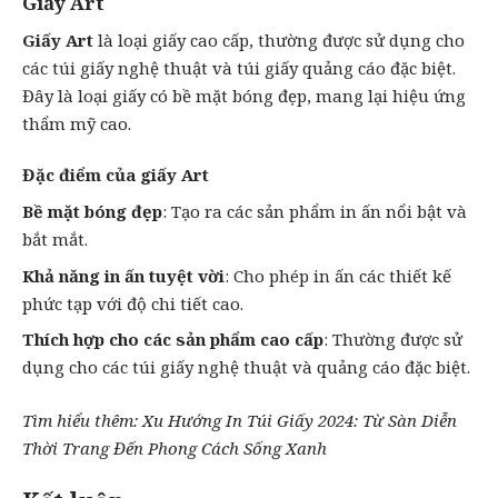
Giấy Art
Giấy Art
là loại giấy cao cấp, thường được sử dụng cho
các túi giấy nghệ thuật và túi giấy quảng cáo đặc biệt.
Đây là loại giấy có bề mặt bóng đẹp, mang lại hiệu ứng
thẩm mỹ cao.
Đặc điểm của giấy Art
Bề mặt bóng đẹp
: Tạo ra các sản phẩm in ấn nổi bật và
bắt mắt.
Khả năng in ấn tuyệt vời
: Cho phép in ấn các thiết kế
phức tạp với độ chi tiết cao.
Thích hợp cho các sản phẩm cao cấp
: Thường được sử
dụng cho các túi giấy nghệ thuật và quảng cáo đặc biệt.
Tìm hiểu thêm:
Xu Hướng In Túi Giấy 2024: Từ Sàn Diễn
Thời Trang Đến Phong Cách Sống Xanh