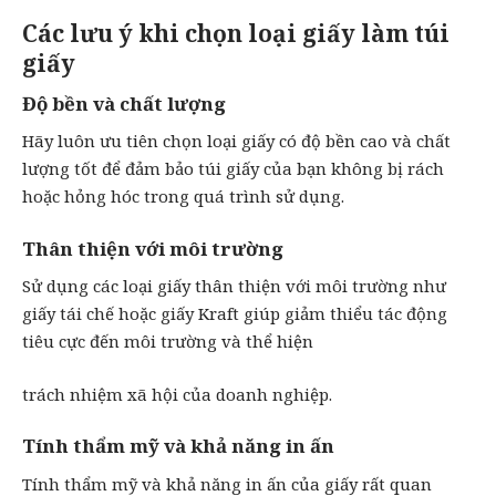
Các lưu ý khi chọn loại giấy làm túi
giấy
Độ bền và chất lượng
Hãy luôn ưu tiên chọn loại giấy có độ bền cao và chất
lượng tốt để đảm bảo túi giấy của bạn không bị rách
hoặc hỏng hóc trong quá trình sử dụng.
Thân thiện với môi trường
Sử dụng các loại giấy thân thiện với môi trường như
giấy tái chế hoặc giấy Kraft giúp giảm thiểu tác động
tiêu cực đến môi trường và thể hiện
trách nhiệm xã hội của doanh nghiệp.
Tính thẩm mỹ và khả năng in ấn
Tính thẩm mỹ và khả năng in ấn của giấy rất quan