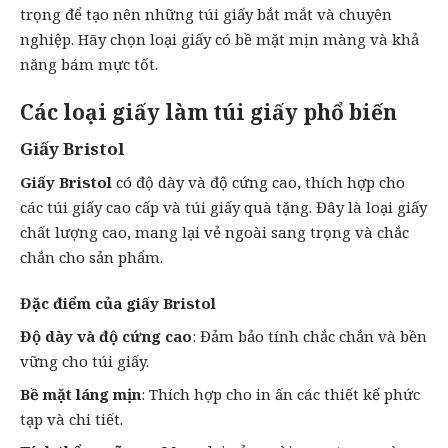
trọng để tạo nên những túi giấy bắt mắt và chuyên
nghiệp. Hãy chọn loại giấy có bề mặt mịn màng và khả
năng bám mực tốt.
Các loại giấy làm túi giấy phổ biến
Giấy Bristol
Giấy Bristol
có độ dày và độ cứng cao, thích hợp cho
các túi giấy cao cấp và túi giấy quà tặng. Đây là loại giấy
chất lượng cao, mang lại vẻ ngoài sang trọng và chắc
chắn cho sản phẩm.
Đặc điểm của giấy Bristol
Độ dày và độ cứng cao
: Đảm bảo tính chắc chắn và bền
vững cho túi giấy.
Bề mặt láng mịn
: Thích hợp cho in ấn các thiết kế phức
tạp và chi tiết.