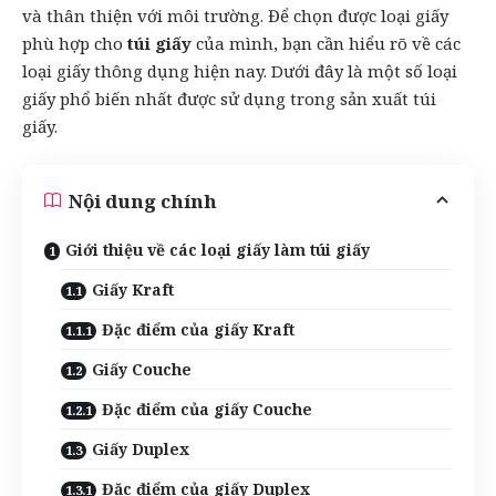
và thân thiện với môi trường. Để chọn được loại giấy
phù hợp cho
túi giấy
của mình, bạn cần hiểu rõ về các
loại giấy thông dụng hiện nay. Dưới đây là một số loại
giấy phổ biến nhất được sử dụng trong sản xuất túi
giấy.
Nội dung chính
Giới thiệu về các loại giấy làm túi giấy
Giấy Kraft
Đặc điểm của giấy Kraft
Giấy Couche
Đặc điểm của giấy Couche
Giấy Duplex
Đặc điểm của giấy Duplex