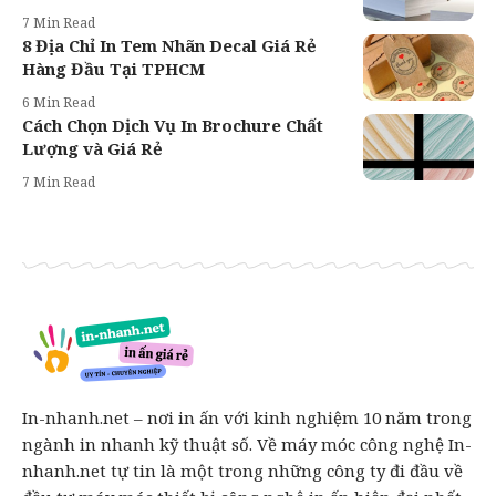
7 Min Read
8 Địa Chỉ In Tem Nhãn Decal Giá Rẻ
Hàng Đầu Tại TPHCM
6 Min Read
Cách Chọn Dịch Vụ In Brochure Chất
Lượng và Giá Rẻ
7 Min Read
In-nhanh.net – nơi in ấn với kinh nghiệm 10 năm trong
ngành in nhanh kỹ thuật số. Về máy móc công nghệ In-
nhanh.net tự tin là một trong những công ty đi đầu về