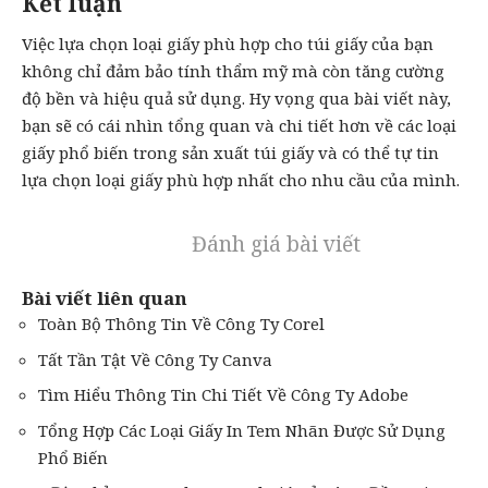
Kết luận
Việc lựa chọn loại giấy phù hợp cho túi giấy của bạn
không chỉ đảm bảo tính thẩm mỹ mà còn tăng cường
độ bền và hiệu quả sử dụng. Hy vọng qua bài viết này,
bạn sẽ có cái nhìn tổng quan và chi tiết hơn về các loại
giấy phổ biến trong sản xuất túi giấy và có thể tự tin
lựa chọn loại giấy phù hợp nhất cho nhu cầu của mình.
Đánh giá bài viết
Bài viết liên quan
Toàn Bộ Thông Tin Về Công Ty Corel
Tất Tần Tật Về Công Ty Canva
Tìm Hiểu Thông Tin Chi Tiết Về Công Ty Adobe
Tổng Hợp Các Loại Giấy In Tem Nhãn Được Sử Dụng
Phổ Biến