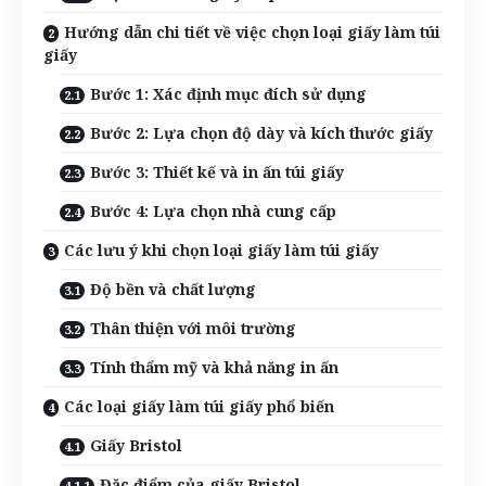
Hướng dẫn chi tiết về việc chọn loại giấy làm túi
giấy
Bước 1: Xác định mục đích sử dụng
Bước 2: Lựa chọn độ dày và kích thước giấy
Bước 3: Thiết kế và in ấn túi giấy
Bước 4: Lựa chọn nhà cung cấp
Các lưu ý khi chọn loại giấy làm túi giấy
Độ bền và chất lượng
Thân thiện với môi trường
Tính thẩm mỹ và khả năng in ấn
Các loại giấy làm túi giấy phổ biến
Giấy Bristol
Đặc điểm của giấy Bristol