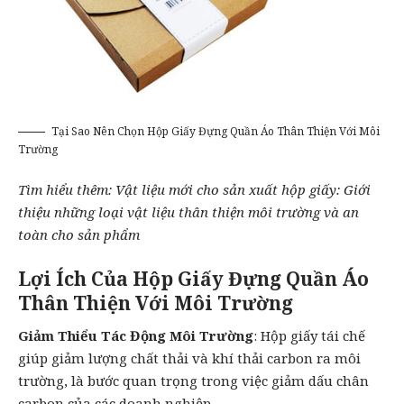
Tại Sao Nên Chọn Hộp Giấy Đựng Quần Áo Thân Thiện Với Môi
Trường
Tìm hiểu thêm:
Vật liệu mới cho sản xuất hộp giấy: Giới
thiệu những loại vật liệu thân thiện môi trường và an
toàn cho sản phẩm
Lợi Ích Của Hộp Giấy Đựng Quần Áo
Thân Thiện Với Môi Trường
Giảm Thiểu Tác Động Môi Trường
: Hộp giấy tái chế
giúp giảm lượng chất thải và khí thải carbon ra môi
trường, là bước quan trọng trong việc giảm dấu chân
carbon của các doanh nghiệp.