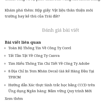
Khám phá thêm:
Hộp giấy: Vật liệu thân thiện môi
trường hay kẻ thù của Trái đất?
Đánh giá bài viết
Bài viết liên quan
Toàn Bộ Thông Tin Về Công Ty Corel
Tất Tần Tật Về Công Ty Canva
Tìm Hiểu Thông Tin Chi Tiết Về Công Ty Adobe
8 Địa Chỉ In Tem Nhãn Decal Giá Rẻ Hàng Đầu Tại
TPHCM
Hướng dẫn Xác thực Sinh trắc học bằng CCCD trên
Ứng dụng Ngân hàng: Nắm vững Quy trình Mới
Xem thêm