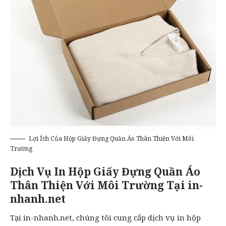
Lợi Ích Của Hộp Giấy Đựng Quần Áo Thân Thiện Với Môi
Trường
Dịch Vụ In Hộp Giấy Đựng Quần Áo
Thân Thiện Với Môi Trường Tại in-
nhanh.net
Tại in-nhanh.net, chúng tôi cung cấp dịch vụ in hộp