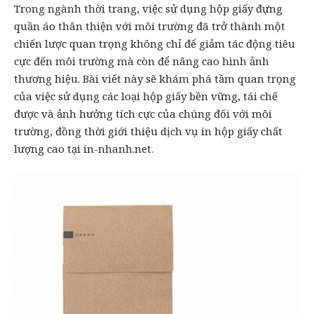
Trong ngành thời trang, việc sử dụng hộp giấy đựng
quần áo thân thiện với môi trường đã trở thành một
chiến lược quan trọng không chỉ để giảm tác động tiêu
cực đến môi trường mà còn để nâng cao hình ảnh
thương hiệu. Bài viết này sẽ khám phá tầm quan trọng
của việc sử dụng các loại hộp giấy bền vững, tái chế
được và ảnh hưởng tích cực của chúng đối với môi
trường, đồng thời giới thiệu dịch vụ in hộp giấy chất
lượng cao tại
in-nhanh.net
.