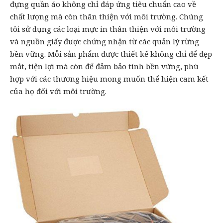
đựng quần áo không chỉ đáp ứng tiêu chuẩn cao về
chất lượng mà còn thân thiện với môi trường. Chúng
tôi sử dụng các loại mực in thân thiện với môi trường
và nguồn giấy được chứng nhận từ các quản lý rừng
bền vững. Mỗi sản phẩm được thiết kế không chỉ để đẹp
mắt, tiện lợi mà còn để đảm bảo tính bền vững, phù
hợp với các thương hiệu mong muốn thể hiện cam kết
của họ đối với môi trường.