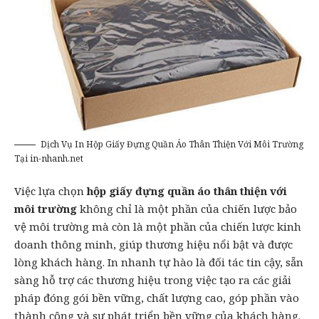
Dịch Vụ In Hộp Giấy Đựng Quần Áo Thân Thiện Với Môi Trường
Tại in-nhanh.net
Việc lựa chọn
hộp giấy đựng quần áo thân thiện với
môi trường
không chỉ là một phần của chiến lược bảo
vệ môi trường mà còn là một phần của chiến lược kinh
doanh thông minh, giúp thương hiệu nổi bật và được
lòng khách hàng.
In nhanh
tự hào là đối tác tin cậy, sẵn
sàng hỗ trợ các thương hiệu trong việc tạo ra các giải
pháp đóng gói bền vững, chất lượng cao, góp phần vào
thành công và sự phát triển bền vững của khách hàng.