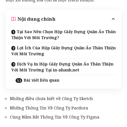
Nội dung chính
Tại Sao Nên Chọn Hộp Giấy Đựng Quần Áo Thân
Thiện Với Môi Trường?
Lợi Ích Của Hộp Giấy Đựng Quần Áo Thân Thiện
Với Môi Trường
Dịch Vụ In Hộp Giấy Đựng Quần Áo Thân Thiện
Với Môi Trường Tại in-nhanh.net
Bài viết liên quan
Những điều chưa biết về Công Ty Sketch
Những Thông Tin Về Công Ty Pacdora
Cùng Nắm Bắt Thông Tin Về Công Ty Figma