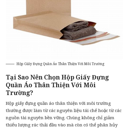
Hộp Giấy Đựng Quần Áo Thân Thiện Với Môi Trường
Tại Sao Nên Chọn Hộp Giấy Đựng
Quần Áo Thân Thiện Với Môi
Trường?
Hộp giấy đựng quần áo thân thiện với môi trường
thường được làm từ các nguyên liệu tái chế hoặc từ các
nguồn tài nguyên bền vững. Chúng không chỉ giảm
thiểu lượng rác thải đầu vào mà còn có thể phân hủy