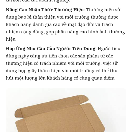
Nâng Cao Nhận Thức Thương Hiệu
: Thương hiệu sử
dụng bao bì thân thiện với môi trường thường được
khách hàng đánh giá cao về mặt đạo đức và trách
nhiệm cộng đồng, góp phần nâng cao hình ảnh thương
hiệu.
Đáp Ứng Nhu Cầu Của Người Tiêu Dùng
: Người tiêu
dùng ngày càng ưu tiên chọn các sản phẩm từ các
thương hiệu có trách nhiệm với môi trường, việc sử
dụng hộp giấy thân thiện với môi trường có thể thu
hút một lượng lớn khách hàng có cùng quan điểm.