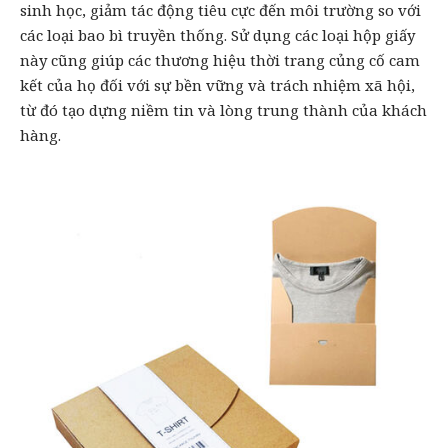
sinh học, giảm tác động tiêu cực đến môi trường so với
các loại bao bì truyền thống. Sử dụng các loại
hộp giấy
này cũng giúp các thương hiệu thời trang củng cố cam
kết của họ đối với sự bền vững và trách nhiệm xã hội,
từ đó tạo dựng niềm tin và lòng trung thành của khách
hàng.