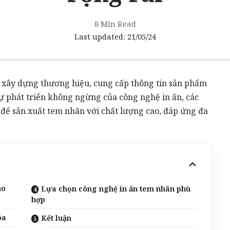
8 Min Read
Last updated: 21/05/24
c xây dựng thương hiệu, cung cấp thông tin sản phẩm
 sự phát triển không ngừng của công nghệ
in ấn
, các
để sản xuất tem nhãn với chất lượng cao, đáp ứng đa
ho
Lựa chọn công nghệ in ấn tem nhãn phù
hợp
óa
Kết luận