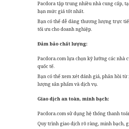
Pacdora tập trung nhiều nhà cung cấp, t
bạn mức giá tốt nhất.
Bạn có thể dễ dàng thương lượng trực tiế
tối ưu cho doanh nghiệp.
Đảm bảo chất lượng:
Pacdora.com lựa chọn kỹ lưỡng các nhà c
quốc tế.
Bạn có thể xem xét đánh giá, phản hồi t
lượng sản phẩm và dịch vụ.
Giao dịch an toàn, minh bạch:
Pacdora.com sử dụng hệ thống thanh toán 
Quy trình giao dịch rõ ràng, minh bạch, g