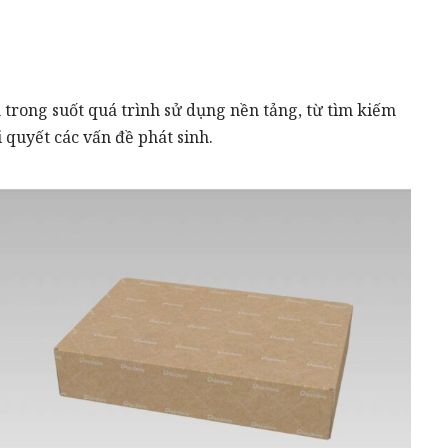
 trong suốt quá trình sử dụng nền tảng, từ tìm kiếm
 quyết các vấn đề phát sinh.