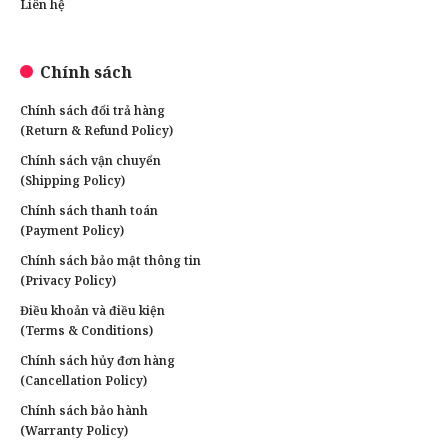
Liên hệ
Chính sách
Chính sách đổi trả hàng
(Return & Refund Policy)
Chính sách vận chuyển
(Shipping Policy)
Chính sách thanh toán
(Payment Policy)
Chính sách bảo mật thông tin
(Privacy Policy)
Điều khoản và điều kiện
(Terms & Conditions)
Chính sách hủy đơn hàng
(Cancellation Policy)
Chính sách bảo hành
(Warranty Policy)