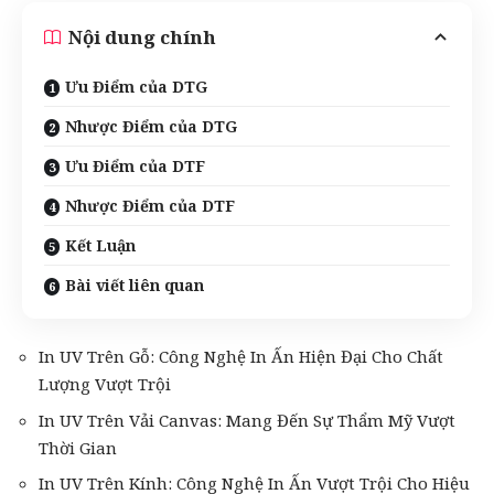
Nội dung chính
Ưu Điểm của DTG
Nhược Điểm của DTG
Ưu Điểm của DTF
Nhược Điểm của DTF
Kết Luận
Bài viết liên quan
In UV Trên Gỗ: Công Nghệ In Ấn Hiện Đại Cho Chất
Lượng Vượt Trội
In UV Trên Vải Canvas: Mang Đến Sự Thẩm Mỹ Vượt
Thời Gian
In UV Trên Kính: Công Nghệ In Ấn Vượt Trội Cho Hiệu