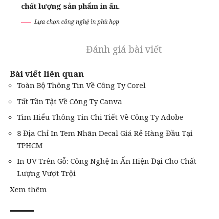
chất lượng sản phẩm in ấn.
Lựa chọn công nghệ in phù hợp
Đánh giá bài viết
Bài viết liên quan
Toàn Bộ Thông Tin Về Công Ty Corel
Tất Tần Tật Về Công Ty Canva
Tìm Hiểu Thông Tin Chi Tiết Về Công Ty Adobe
8 Địa Chỉ In Tem Nhãn Decal Giá Rẻ Hàng Đầu Tại
TPHCM
In UV Trên Gỗ: Công Nghệ In Ấn Hiện Đại Cho Chất
Lượng Vượt Trội
Xem thêm