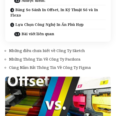
Nhược điểm:
Bảng So Sánh In Offset, In Kỹ Thuật Số và In
Flexo
Lựa Chọn Công Nghệ In Ấn Phù Hợp
Bài viết liên quan
Những điều chưa biết về Công Ty Sketch
Những Thông Tin Về Công Ty Pacdora
Cùng Nắm Bắt Thông Tin Về Công Ty Figma