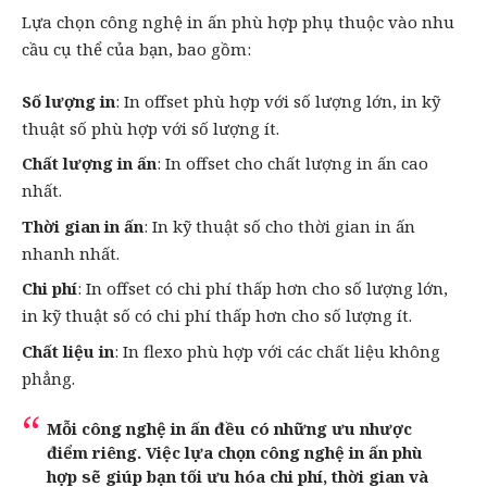
Lựa chọn công nghệ in ấn phù hợp phụ thuộc vào nhu
cầu cụ thể của bạn, bao gồm:
Số lượng in
: In offset phù hợp với số lượng lớn, in kỹ
thuật số phù hợp với số lượng ít.
Chất lượng in ấn
: In offset cho chất lượng in ấn cao
nhất.
Thời gian in ấn
: In kỹ thuật số cho thời gian in ấn
nhanh nhất.
Chi phí
: In offset có chi phí thấp hơn cho số lượng lớn,
in kỹ thuật số có chi phí thấp hơn cho số lượng ít.
Chất liệu in
: In flexo phù hợp với các chất liệu không
phẳng.
Mỗi công nghệ in ấn đều có những ưu nhược
điểm riêng. Việc lựa chọn công nghệ in ấn phù
hợp sẽ giúp bạn tối ưu hóa chi phí, thời gian và