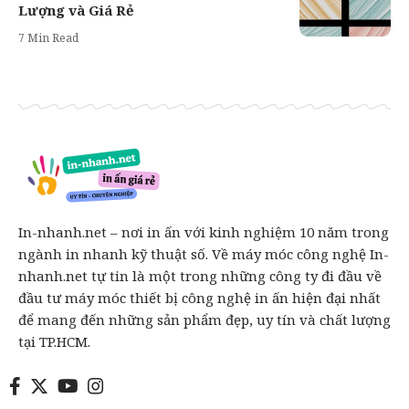
Lượng và Giá Rẻ
7 Min Read
In-nhanh.net – nơi in ấn với kinh nghiệm 10 năm trong
ngành in nhanh kỹ thuật số. Về máy móc công nghệ In-
nhanh.net tự tin là một trong những công ty đi đầu về
đầu tư máy móc thiết bị công nghệ in ấn hiện đại nhất
để mang đến những sản phẩm đẹp, uy tín và chất lượng
tại TP.HCM.