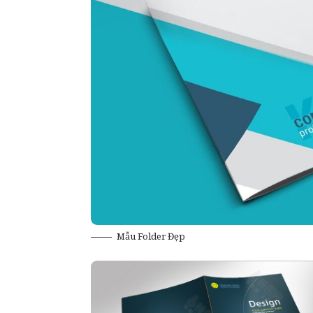
Mẫu Folder Đẹp