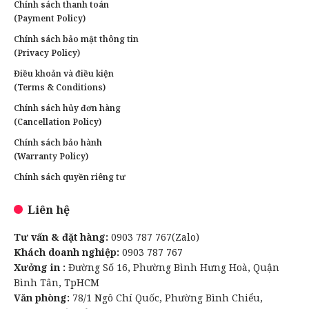
Chính sách thanh toán
(Payment Policy)
Chính sách bảo mật thông tin
(Privacy Policy)
Điều khoản và điều kiện
(Terms & Conditions)
Chính sách hủy đơn hàng
(Cancellation Policy)
Chính sách bảo hành
(Warranty Policy)
Chính sách quyền riêng tư
Liên hệ
Tư vấn & đặt hàng:
0903 787 767(Zalo)
Khách doanh nghiệp:
0903 787 767
Xưởng in :
Đường Số 16, Phường Bình Hưng Hoà, Quận
Bình Tân, TpHCM
Văn phòng:
78/1 Ngô Chí Quốc, Phường Bình Chiểu,