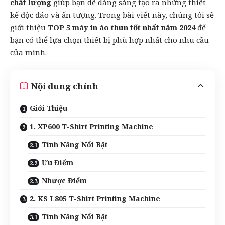
chất lượng
giúp bạn dễ dàng sáng tạo ra những thiết
kế độc đáo và ấn tượng. Trong bài viết này, chúng tôi sẽ
giới thiệu
TOP 5 máy in áo thun tốt nhất năm 2024
để
bạn có thể lựa chọn thiết bị phù hợp nhất cho nhu cầu
của mình.
Nội dung chính
Giới Thiệu
1. XP600 T-Shirt Printing Machine
Tính Năng Nổi Bật
Ưu Điểm
Nhược Điểm
2. KS L805 T-Shirt Printing Machine
Tính Năng Nổi Bật