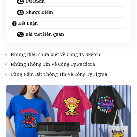
Ưu Điểm
Nhược Điểm
Kết Luận
Bài viết liên quan
Những điều chưa biết về Công Ty Sketch
Những Thông Tin Về Công Ty Pacdora
Cùng Nắm Bắt Thông Tin Về Công Ty Figma