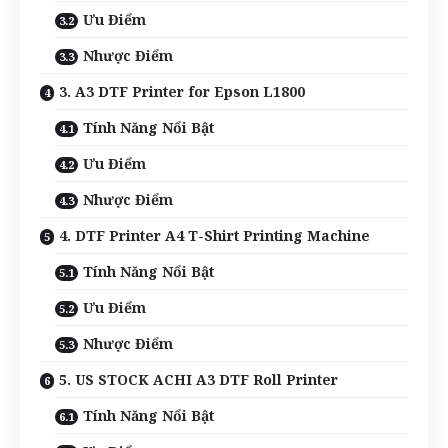
Ưu Điểm
Nhược Điểm
3. A3 DTF Printer for Epson L1800
Tính Năng Nổi Bật
Ưu Điểm
Nhược Điểm
4. DTF Printer A4 T-Shirt Printing Machine
Tính Năng Nổi Bật
Ưu Điểm
Nhược Điểm
5. US STOCK ACHI A3 DTF Roll Printer
Tính Năng Nổi Bật