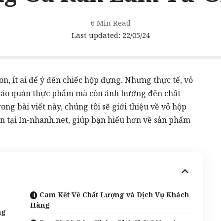
6 Min Read
Last updated: 22/05/24
n, ít
ai
để ý đến chiếc hộp đựng. Nhưng thực tế, vỏ
 bảo quản thực phẩm mà còn ảnh hưởng đến chất
ng bài viết này, chúng tôi sẽ giới thiệu về vỏ hộp
n tại
In-nhanh.net
, giúp bạn hiểu hơn về sản phẩm
Cam Kết Về Chất Lượng và Dịch Vụ Khách
Hàng
ng